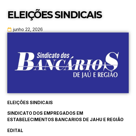
ELEIÇÕES SINDICAIS
junho 22, 2026
ELEIÇÕES SINDICAIS
SINDICATO DOS EMPREGADOS EM
ESTABELECIMENTOS BANCARIOS DE JAHU E REGIÃO
EDITAL