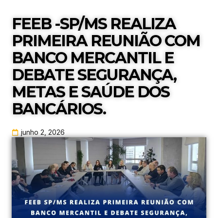
FEEB -SP/MS REALIZA
PRIMEIRA REUNIÃO COM
BANCO MERCANTIL E
DEBATE SEGURANÇA,
METAS E SAÚDE DOS
BANCÁRIOS.
junho 2, 2026