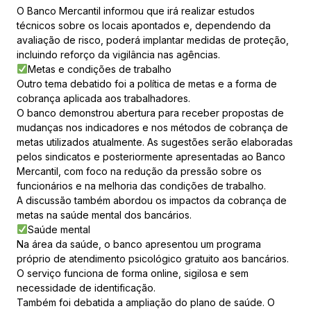
O Banco Mercantil informou que irá realizar estudos
técnicos sobre os locais apontados e, dependendo da
avaliação de risco, poderá implantar medidas de proteção,
incluindo reforço da vigilância nas agências.
Metas e condições de trabalho
Outro tema debatido foi a política de metas e a forma de
cobrança aplicada aos trabalhadores.
O banco demonstrou abertura para receber propostas de
mudanças nos indicadores e nos métodos de cobrança de
metas utilizados atualmente. As sugestões serão elaboradas
pelos sindicatos e posteriormente apresentadas ao Banco
Mercantil, com foco na redução da pressão sobre os
funcionários e na melhoria das condições de trabalho.
A discussão também abordou os impactos da cobrança de
metas na saúde mental dos bancários.
Saúde mental
Na área da saúde, o banco apresentou um programa
próprio de atendimento psicológico gratuito aos bancários.
O serviço funciona de forma online, sigilosa e sem
necessidade de identificação.
Também foi debatida a ampliação do plano de saúde. O