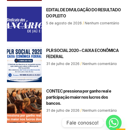
EDITAL DE DIVULGAÇÃO DO RESULTADO
DO PLEITO
5 de agosto de 2026
Nenhum comentário
PLR SOCIAL 2020 – CAIXA ECONÔMICA
FEDERAL
31 de julho de 2026
Nenhum comentário
CONTEC pressiona por ganho real e
participação maior nos lucros dos
bancos.
31 de julho de 2026
Nenhum comentário
Fale conosco!