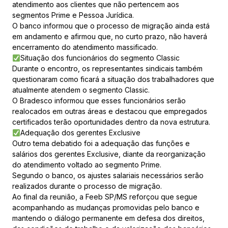
atendimento aos clientes que não pertencem aos
segmentos Prime e Pessoa Jurídica.
O banco informou que o processo de migração ainda está
em andamento e afirmou que, no curto prazo, não haverá
encerramento do atendimento massificado.
Situação dos funcionários do segmento Classic
Durante o encontro, os representantes sindicais também
questionaram como ficará a situação dos trabalhadores que
atualmente atendem o segmento Classic.
O Bradesco informou que esses funcionários serão
realocados em outras áreas e destacou que empregados
certificados terão oportunidades dentro da nova estrutura.
Adequação dos gerentes Exclusive
Outro tema debatido foi a adequação das funções e
salários dos gerentes Exclusive, diante da reorganização
do atendimento voltado ao segmento Prime.
Segundo o banco, os ajustes salariais necessários serão
realizados durante o processo de migração.
Ao final da reunião, a Feeb SP/MS reforçou que segue
acompanhando as mudanças promovidas pelo banco e
mantendo o diálogo permanente em defesa dos direitos,