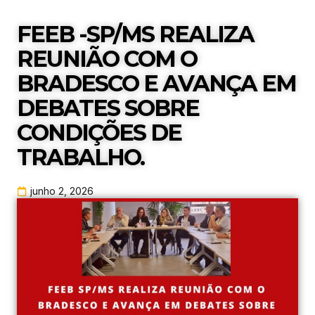
FEEB -SP/MS REALIZA
REUNIÃO COM O
BRADESCO E AVANÇA EM
DEBATES SOBRE
CONDIÇÕES DE
TRABALHO.
junho 2, 2026