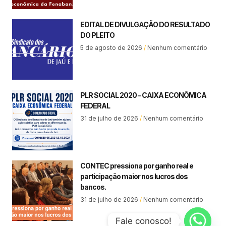
EDITAL DE DIVULGAÇÃO DO RESULTADO
DO PLEITO
5 de agosto de 2026
Nenhum comentário
PLR SOCIAL 2020 – CAIXA ECONÔMICA
FEDERAL
31 de julho de 2026
Nenhum comentário
CONTEC pressiona por ganho real e
participação maior nos lucros dos
bancos.
31 de julho de 2026
Nenhum comentário
Fale conosco!