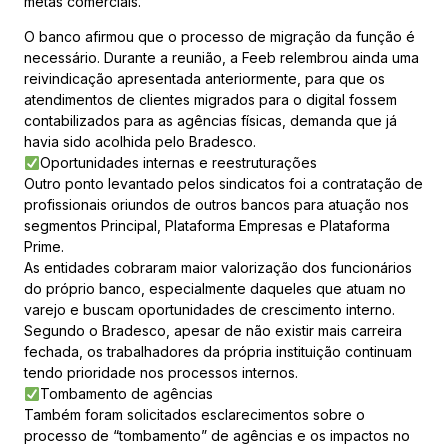
metas comerciais.
O banco afirmou que o processo de migração da função é
necessário. Durante a reunião, a Feeb relembrou ainda uma
reivindicação apresentada anteriormente, para que os
atendimentos de clientes migrados para o digital fossem
contabilizados para as agências físicas, demanda que já
havia sido acolhida pelo Bradesco.
Oportunidades internas e reestruturações
Outro ponto levantado pelos sindicatos foi a contratação de
profissionais oriundos de outros bancos para atuação nos
segmentos Principal, Plataforma Empresas e Plataforma
Prime.
As entidades cobraram maior valorização dos funcionários
do próprio banco, especialmente daqueles que atuam no
varejo e buscam oportunidades de crescimento interno.
Segundo o Bradesco, apesar de não existir mais carreira
fechada, os trabalhadores da própria instituição continuam
tendo prioridade nos processos internos.
Tombamento de agências
Também foram solicitados esclarecimentos sobre o
processo de “tombamento” de agências e os impactos no