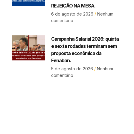
REJEIÇÃO NA MESA.
6 de agosto de 2026
Nenhum
comentário
Campanha Salarial 2026: quinta
e sexta rodadas terminam sem
proposta econômica da
Fenaban.
5 de agosto de 2026
Nenhum
comentário