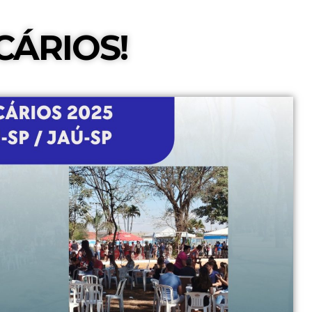
CÁRIOS!