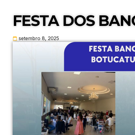
FESTA DOS BAN
setembro 8, 2025