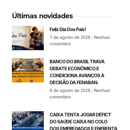
Últimas novidades
Feliz Dia Dos Pais!
7 de agosto de 2026
Nenhum
comentário
BANCO DO BRASIL TRAVA
DEBATE ECONÔMICO E
CONDICIONA AVANÇOS À
DECISÃO DA FENABAN.
6 de agosto de 2026
Nenhum
comentário
CAIXA TENTA JOGAR DÉFICT
DO SAÚDE CAIXA NO COLO
DOS EMPREGADOS E ENFRENTA