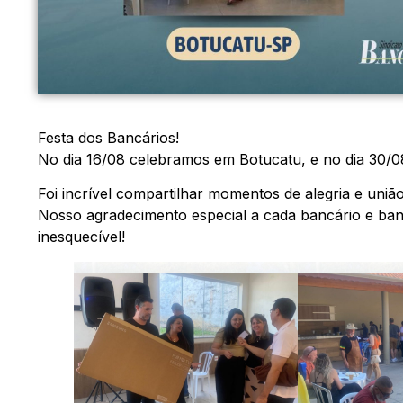
Festa dos Bancários!
No dia 16/08 celebramos em Botucatu, e no dia 30/
Foi incrível compartilhar momentos de alegria e uni
Nosso agradecimento especial a cada bancário e banc
inesquecível!