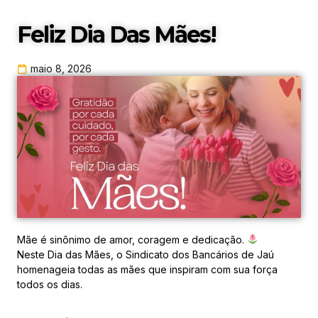
Feliz Dia Das Mães!
maio 8, 2026
Mãe é sinônimo de amor, coragem e dedicação.
Neste Dia das Mães, o Sindicato dos Bancários de Jaú
homenageia todas as mães que inspiram com sua força
todos os dias.