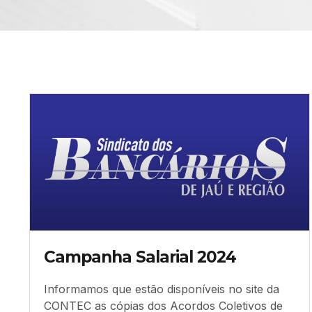
Campanha Salarial 2024
Informamos que estão disponíveis no site da
CONTEC as cópias dos Acordos Coletivos de