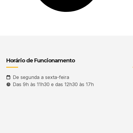
Horário de Funcionamento
De segunda a sexta-feira
Das 9h às 11h30 e das 12h30 às 17h