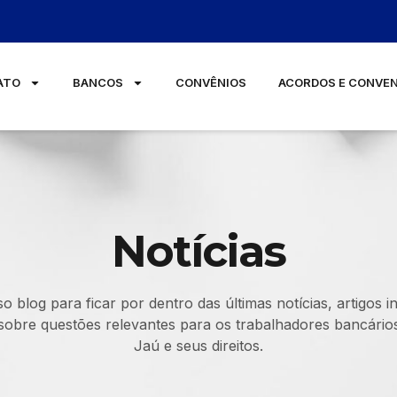
ATO
BANCOS
CONVÊNIOS
ACORDOS E CONVE
Notícias
o blog para ficar por dentro das últimas notícias, artigos i
 sobre questões relevantes para os trabalhadores bancários
Jaú e seus direitos.