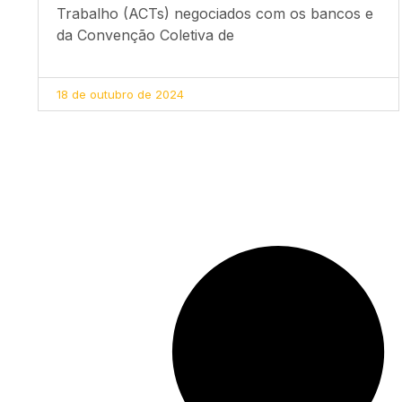
Trabalho (ACTs) negociados com os bancos e
da Convenção Coletiva de
18 de outubro de 2024