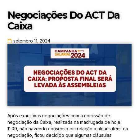
Negociações Do ACT Da
Caixa
setembro 11, 2024
Após exaustivas negociações com a comissão de
negociação da Caixa, realizada na madrugada de hoje,
11.09, não havendo consenso em relação a alguns itens da
negociação, ficou decidido que algumas cláusulas