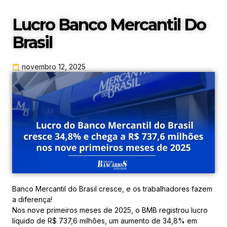
Lucro Banco Mercantil Do
Brasil
novembro 12, 2025
Banco Mercantil do Brasil cresce, e os trabalhadores fazem
a diferença!
Nos nove primeiros meses de 2025, o BMB registrou lucro
líquido de R$ 737,6 milhões, um aumento de 34,8% em