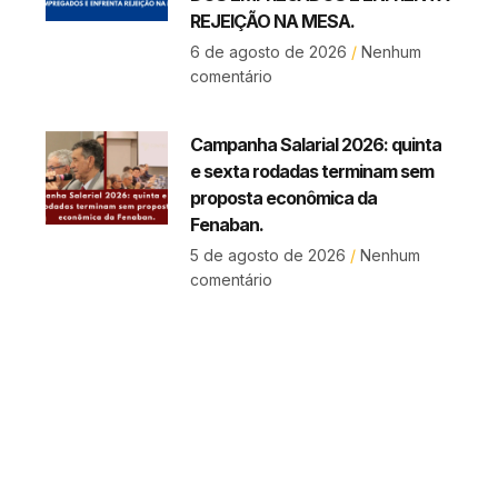
REJEIÇÃO NA MESA.
6 de agosto de 2026
Nenhum
comentário
Campanha Salarial 2026: quinta
e sexta rodadas terminam sem
proposta econômica da
Fenaban.
5 de agosto de 2026
Nenhum
comentário