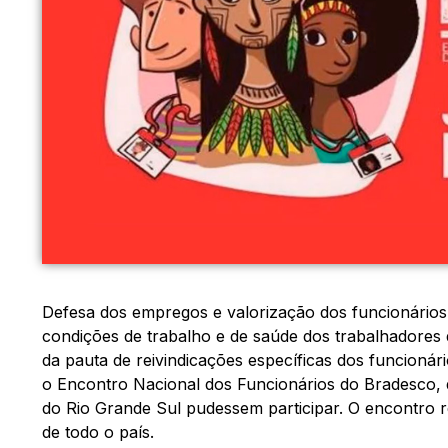
Defesa dos empregos e valorização dos funcionários
condições de trabalho e de saúde dos trabalhadores 
da pauta de reivindicações específicas dos funcionár
o Encontro Nacional dos Funcionários do Bradesco, 
do Rio Grande Sul pudessem participar. O encontro 
de todo o país.