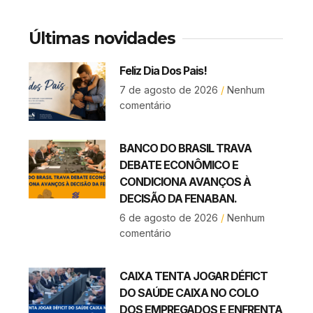
Últimas novidades
Feliz Dia Dos Pais!
7 de agosto de 2026
Nenhum
comentário
BANCO DO BRASIL TRAVA
DEBATE ECONÔMICO E
CONDICIONA AVANÇOS À
DECISÃO DA FENABAN.
6 de agosto de 2026
Nenhum
comentário
CAIXA TENTA JOGAR DÉFICT
DO SAÚDE CAIXA NO COLO
DOS EMPREGADOS E ENFRENTA