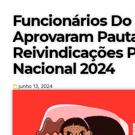
Funcionários Do
Aprovaram Paut
Reivindicações
Nacional 2024
junho 13, 2024