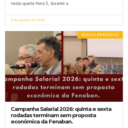
nesta quarta-feira 5, durante a
6 de agosto de 2026
BANCO BRADESCO
Campanha Salarial 2026: quinta e sexta
rodadas terminam sem proposta
econômica da Fenaban.