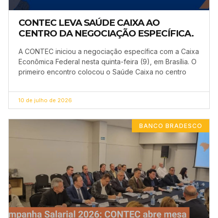
CONTEC LEVA SAÚDE CAIXA AO
CENTRO DA NEGOCIAÇÃO ESPECÍFICA.
A CONTEC iniciou a negociação específica com a Caixa
Econômica Federal nesta quinta-feira (9), em Brasília. O
primeiro encontro colocou o Saúde Caixa no centro
10 de julho de 2026
BANCO BRADESCO