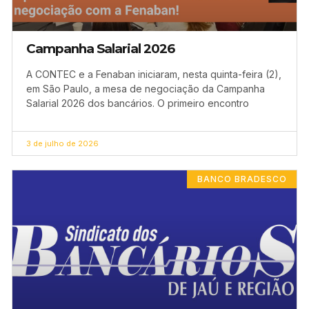
Campanha Salarial 2026
A CONTEC e a Fenaban iniciaram, nesta quinta-feira (2),
em São Paulo, a mesa de negociação da Campanha
Salarial 2026 dos bancários. O primeiro encontro
3 de julho de 2026
BANCO BRADESCO