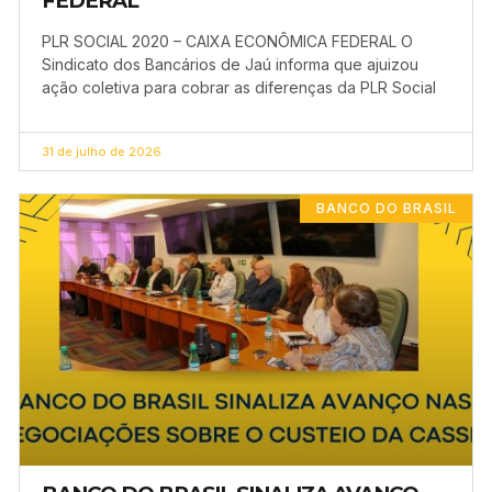
FEDERAL
PLR SOCIAL 2020 – CAIXA ECONÔMICA FEDERAL O
Sindicato dos Bancários de Jaú informa que ajuizou
ação coletiva para cobrar as diferenças da PLR Social
31 de julho de 2026
BANCO DO BRASIL