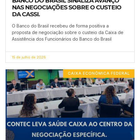
BANCO DO BRASIL SINALIZA AVANÇO
NAS NEGOCIAÇÕES SOBRE O CUSTEIO
DA CASSI.
O Banco do Brasil recebeu de forma positiva a
proposta de negociação sobre o custeio da Caixa de
Assistência dos Funcionários do Banco do Brasil
15 de julho de 2026
CAIXA ECONÔMICA FEDERAL