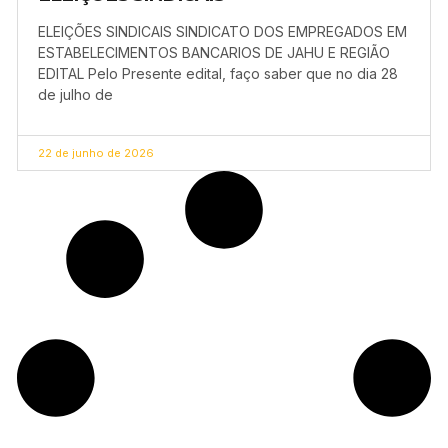
ELEIÇÕES SINDICAIS SINDICATO DOS EMPREGADOS EM
ESTABELECIMENTOS BANCARIOS DE JAHU E REGIÃO
EDITAL Pelo Presente edital, faço saber que no dia 28
de julho de
22 de junho de 2026