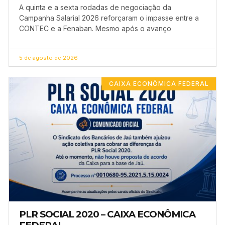
A quinta e a sexta rodadas de negociação da
Campanha Salarial 2026 reforçaram o impasse entre a
CONTEC e a Fenaban. Mesmo após o avanço
5 de agosto de 2026
CAIXA ECONÔMICA FEDERAL
PLR SOCIAL 2020 – CAIXA ECONÔMICA