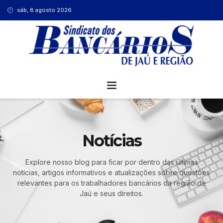
sáb, 8 agosto 2026
Notícias
Explore nosso blog para ficar por dentro das últimas
notícias, artigos informativos e atualizações sobre questões
relevantes para os trabalhadores bancários da região de
Jaú e seus direitos.