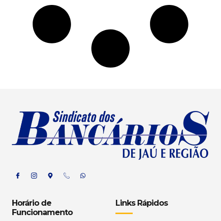
Horário de
Links Rápidos
Funcionamento