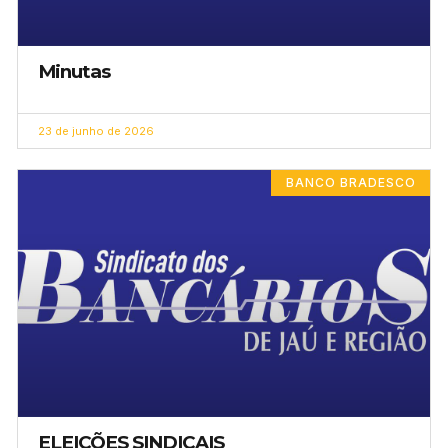
Minutas
23 de junho de 2026
BANCO BRADESCO
ELEIÇÕES SINDICAIS