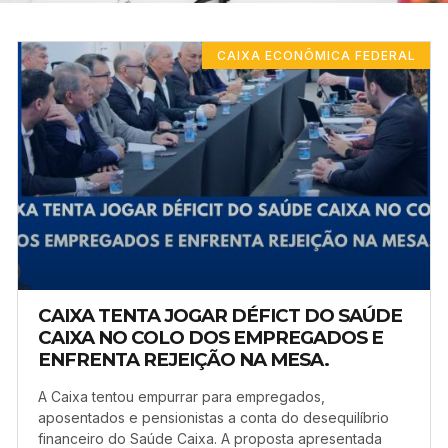
CAIXA ECONÔMICA FEDERAL
CAIXA TENTA JOGAR DÉFICT DO SAÚDE
CAIXA NO COLO DOS EMPREGADOS E
ENFRENTA REJEIÇÃO NA MESA.
A Caixa tentou empurrar para empregados,
aposentados e pensionistas a conta do desequilíbrio
financeiro do Saúde Caixa. A proposta apresentada