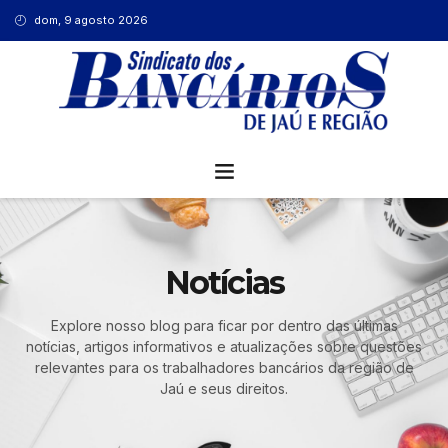
dom, 9 agosto 2026
Notícias
Explore nosso blog para ficar por dentro das últimas
notícias, artigos informativos e atualizações sobre questões
relevantes para os trabalhadores bancários da região de
Jaú e seus direitos.