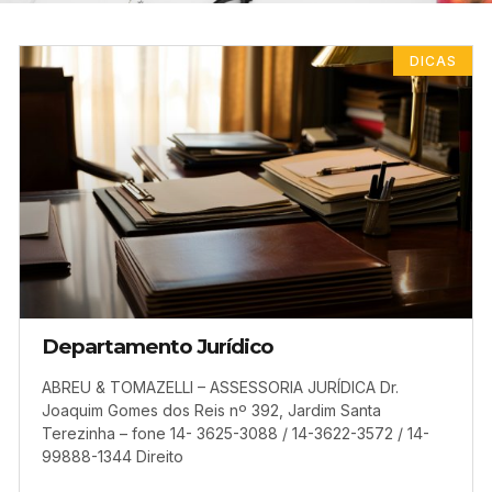
DICAS
Departamento Jurídico
ABREU & TOMAZELLI – ASSESSORIA JURÍDICA Dr.
Joaquim Gomes dos Reis nº 392, Jardim Santa
Terezinha – fone 14- 3625-3088 / 14-3622-3572 / 14-
99888-1344 Direito