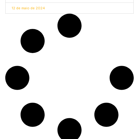
12 de maio de 2024