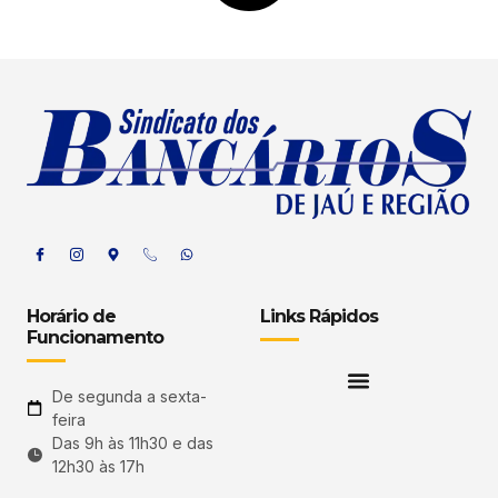
Horário de
Links Rápidos
Funcionamento
De segunda a sexta-
feira
Das 9h às 11h30 e das
12h30 às 17h