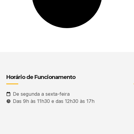
Horário de Funcionamento
De segunda a sexta-feira
Das 9h às 11h30 e das 12h30 às 17h