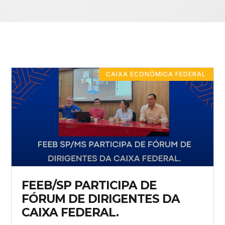
CAIXA ECONÔMICA FEDERAL
FEEB/SP PARTICIPA DE
FÓRUM DE DIRIGENTES DA
CAIXA FEDERAL.