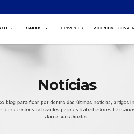
ATO
BANCOS
CONVÊNIOS
ACORDOS E CONVE
Notícias
o blog para ficar por dentro das últimas notícias, artigos i
 sobre questões relevantes para os trabalhadores bancários
Jaú e seus direitos.