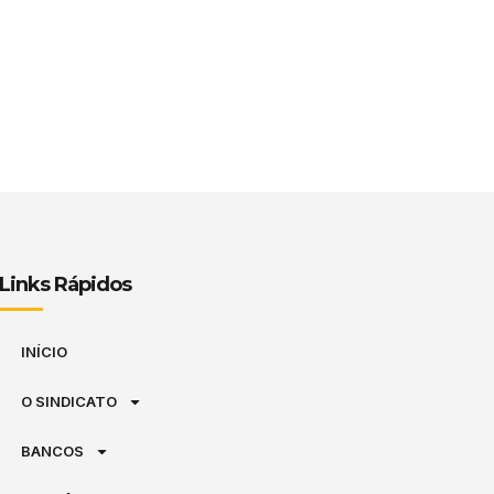
Links Rápidos
INÍCIO
O SINDICATO
BANCOS