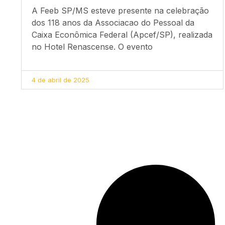
A Feeb SP/MS esteve presente na celebração
dos 118 anos da Associacao do Pessoal da
Caixa Econômica Federal (Apcef/SP), realizada
no Hotel Renascense. O evento
4 de abril de 2025