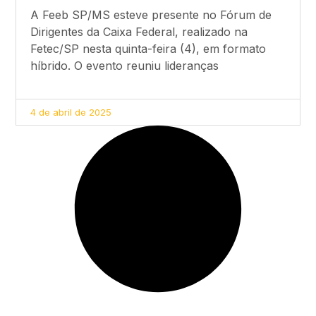
A Feeb SP/MS esteve presente no Fórum de
Dirigentes da Caixa Federal, realizado na
Fetec/SP nesta quinta-feira (4), em formato
híbrido. O evento reuniu lideranças
4 de abril de 2025